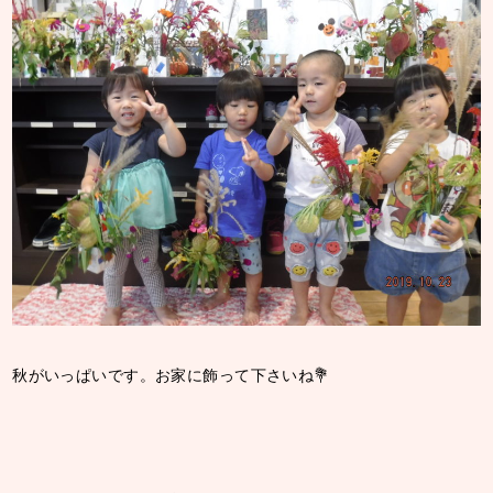
秋がいっぱいです。お家に飾って下さいね💐