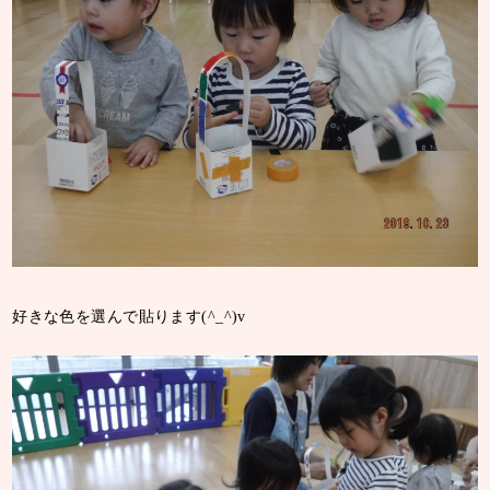
好きな色を選んで貼ります(^_^)v