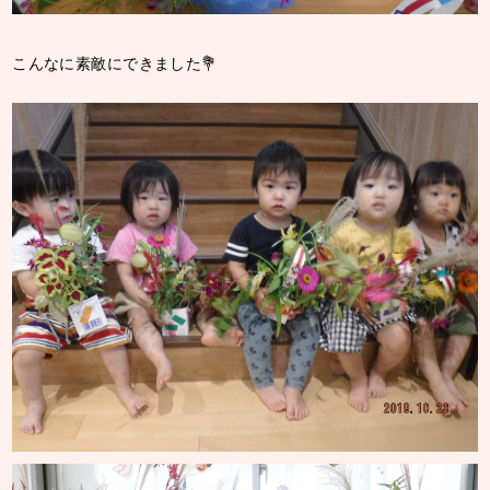
こんなに素敵にできました💐