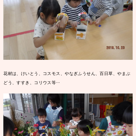
花材は、けいとう、コスモス、やなぎふうせん、百日草、やまぶ
どう、すすき、コリウス等‥